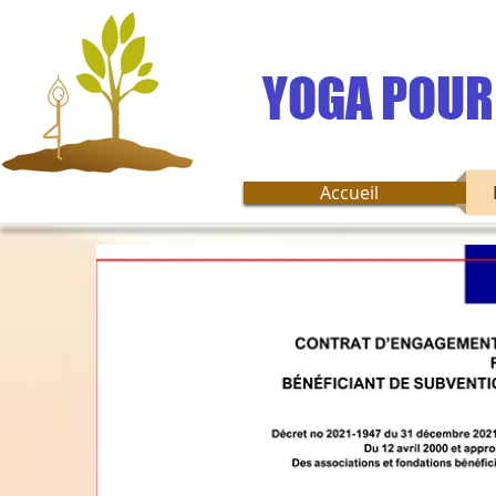
YOGA POUR
Accueil