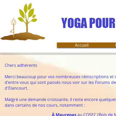
YOGA POUR
Accueil
Chers adhérents
Merci beaucoup pour vos nombreuses réinscriptions et m
d'entre vous qui sont passés nous voir sur les Forums d
d'Elancourt.
Malgré une demande croissante, il reste encore quelques
dans certains de nos cours, notamment :
À Maurepas
au COSEC (Bois de 